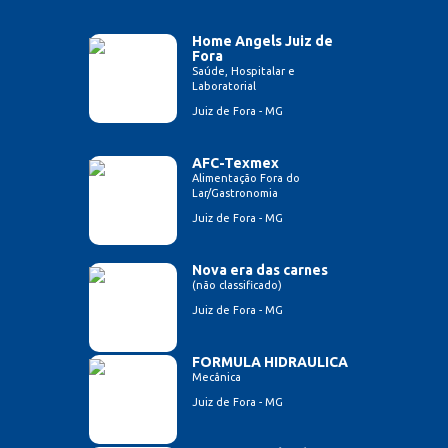
Home Angels Juiz de
Fora
Saúde, Hospitalar e
Laboratorial
Juiz de Fora - MG
AFC-Texmex
Alimentação Fora do
Lar/Gastronomia
Juiz de Fora - MG
Nova era das carnes
(não classificado)
Juiz de Fora - MG
FORMULA HIDRAULICA
Mecânica
Juiz de Fora - MG