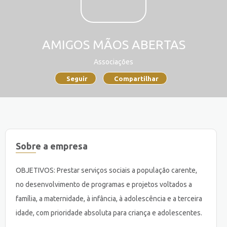
AMIGOS MÃOS ABERTAS
Associações
Seguir
Compartilhar
Sobre a empresa
OBJETIVOS: Prestar serviços sociais a população carente,
no desenvolvimento de programas e projetos voltados a
família, a maternidade, à infância, à adolescência e a terceira
idade, com prioridade absoluta para criança e adolescentes.