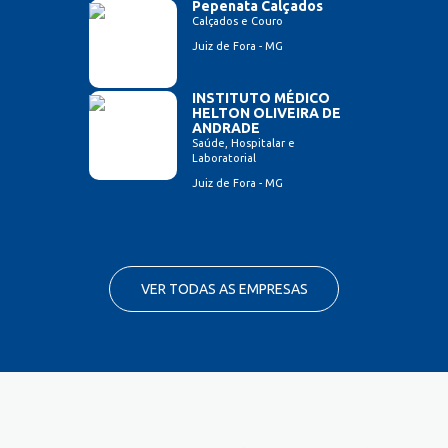
Pepenata Calçados
Calçados e Couro
Juiz de Fora - MG
INSTITUTO MÉDICO
HELTON OLIVEIRA DE
ANDRADE
Saúde, Hospitalar e
Laboratorial
Juiz de Fora - MG
VER TODAS AS EMPRESAS