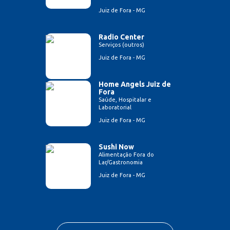
Juiz de Fora - MG
Radio Center
Serviços (outros)
Juiz de Fora - MG
Home Angels Juiz de
Fora
Saúde, Hospitalar e
Laboratorial
Juiz de Fora - MG
Sushi Now
Alimentação Fora do
Lar/Gastronomia
Juiz de Fora - MG