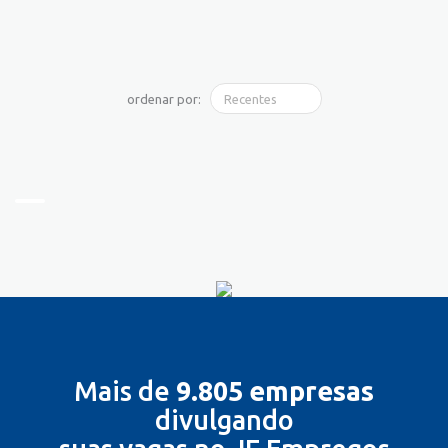
ordenar por:
Mais de
9.805 empresas
divulgando