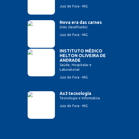
Juiz de Fora - MG
Nova era das carnes
(não classificado)
Juiz de Fora - MG
INSTITUTO MÉDICO
HELTON OLIVEIRA DE
ANDRADE
Saúde, Hospitalar e
Laboratorial
Juiz de Fora - MG
Ax3 tecnologia
Tecnologia e Informática
Juiz de Fora - MG