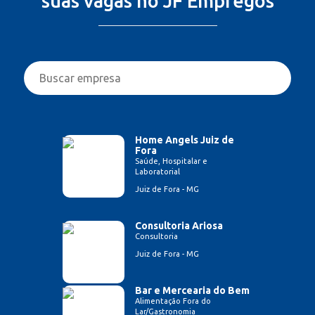
suas vagas no JF Empregos
Home Angels Juiz de
Fora
Saúde, Hospitalar e
Laboratorial
Juiz de Fora - MG
Consultoria Ariosa
Consultoria
Juiz de Fora - MG
Bar e Mercearia do Bem
Alimentação Fora do
Lar/Gastronomia