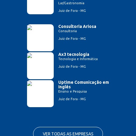
Lar/Gastronomia
Juiz de Fora - MG
Consultoria Ariosa
Consultoria
Juiz de Fora - MG
Ax3 tecnologia
Tecnologia e Informática
Juiz de Fora - MG
Uptime Comunicação em
Inglês
Ensino e Pesquisa
Juiz de Fora - MG
VER TODAS AS EMPRESAS