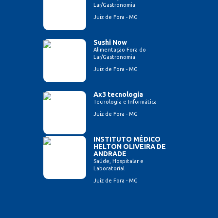
Lar/Gastronomia
Juiz de Fora - MG
Sushi Now
Alimentação Fora do
Lar/Gastronomia
Juiz de Fora - MG
Ax3 tecnologia
Tecnologia e Informática
Juiz de Fora - MG
INSTITUTO MÉDICO
HELTON OLIVEIRA DE
ANDRADE
Saúde, Hospitalar e
Laboratorial
Juiz de Fora - MG