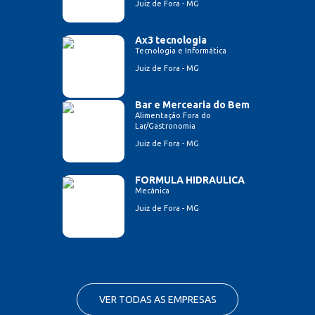
Juiz de Fora - MG
Ax3 tecnologia
Tecnologia e Informática
Juiz de Fora - MG
Bar e Mercearia do Bem
Alimentação Fora do
Lar/Gastronomia
Juiz de Fora - MG
FORMULA HIDRAULICA
Mecânica
Juiz de Fora - MG
VER TODAS AS EMPRESAS