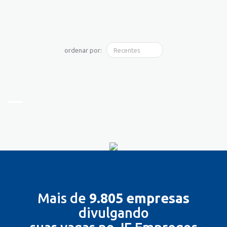
ordenar por:
Mais de
9.805 empresas
divulgando