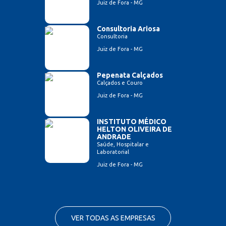
Juiz de Fora - MG
Consultoria Ariosa
Consultoria
Juiz de Fora - MG
Pepenata Calçados
Calçados e Couro
Juiz de Fora - MG
INSTITUTO MÉDICO
HELTON OLIVEIRA DE
ANDRADE
Saúde, Hospitalar e
Laboratorial
Juiz de Fora - MG
VER TODAS AS EMPRESAS