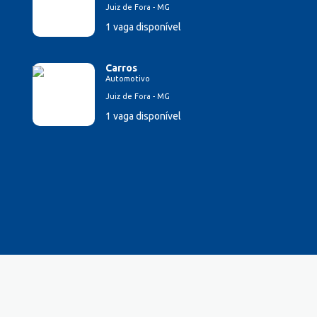
Juiz de Fora - MG
1 vaga disponível
Carros
Automotivo
Juiz de Fora - MG
1 vaga disponível