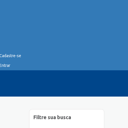
Cadastre-se
Entrar
Filtre sua busca