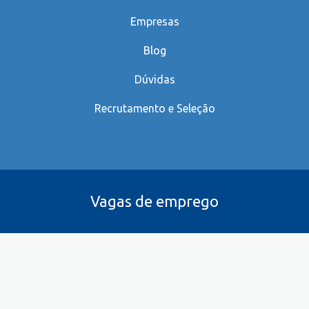
Empresas
Blog
Dúvidas
Recrutamento e Seleção
Vagas de emprego