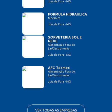
Juiz de Fora - MG
FORMULA HIDRAULICA
Mecânica
Juiz de Fora - MG
SORVETERIA SOL E
NEVE
Alimentação Fora do
Lar/Gastronomia
Juiz de Fora - MG
AFC-Texmex
Alimentação Fora do
Lar/Gastronomia
Juiz de Fora - MG
VER TODAS AS EMPRESAS