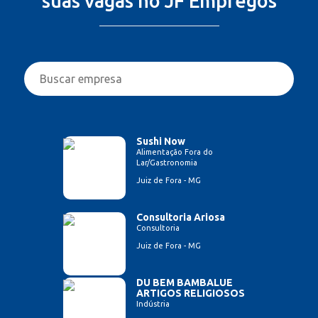
suas vagas no JF Empregos
Sushi Now
Alimentação Fora do
Lar/Gastronomia
Juiz de Fora - MG
Consultoria Ariosa
Consultoria
Juiz de Fora - MG
DU BEM BAMBALUE
ARTIGOS RELIGIOSOS
Indústria