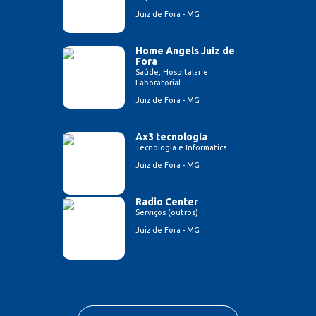
Juiz de Fora - MG
Home Angels Juiz de
Fora
Saúde, Hospitalar e
Laboratorial
Juiz de Fora - MG
Ax3 tecnologia
Tecnologia e Informática
Juiz de Fora - MG
Radio Center
Serviços (outros)
Juiz de Fora - MG