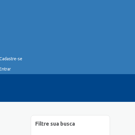
Cadastre-se
Entrar
Filtre sua busca