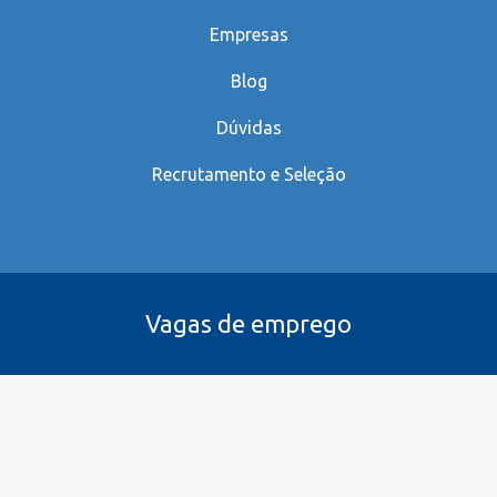
Empresas
Blog
Dúvidas
Recrutamento e Seleção
Vagas de emprego