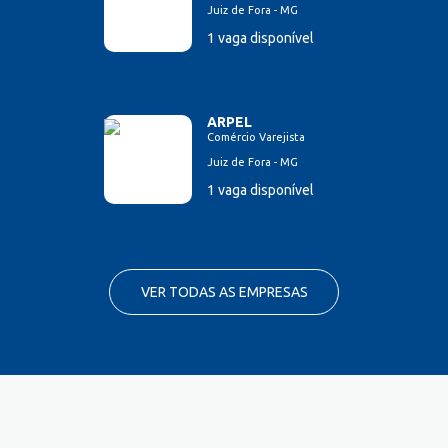
Juiz de Fora - MG
1 vaga disponível
ARPEL
Comércio Varejista
Juiz de Fora - MG
1 vaga disponível
VER TODAS AS EMPRESAS