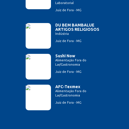
Laboratorial
Juiz de Fora - MG
DU BEM BAMBALUE
ARTIGOS RELIGIOSOS
Indústria
Juiz de Fora - MG
Sushi Now
Alimentação Fora do
Lar/Gastronomia
Juiz de Fora - MG
AFC-Texmex
Alimentação Fora do
Lar/Gastronomia
Juiz de Fora - MG