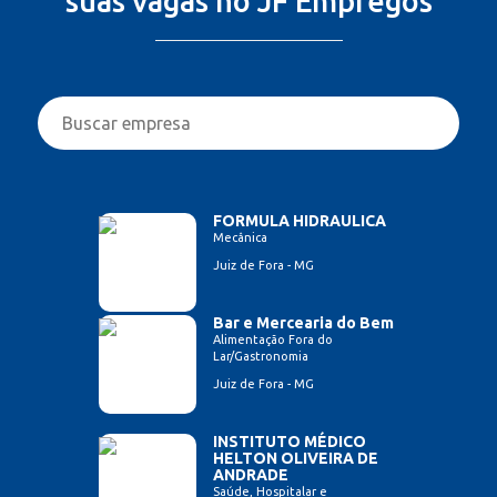
suas vagas no JF Empregos
FORMULA HIDRAULICA
Mecânica
Juiz de Fora - MG
Bar e Mercearia do Bem
Alimentação Fora do
Lar/Gastronomia
Juiz de Fora - MG
INSTITUTO MÉDICO
HELTON OLIVEIRA DE
ANDRADE
Saúde, Hospitalar e