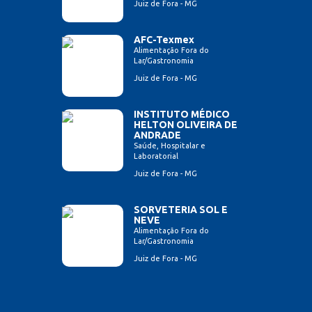
Juiz de Fora - MG
AFC-Texmex
Alimentação Fora do
Lar/Gastronomia
Juiz de Fora - MG
INSTITUTO MÉDICO
HELTON OLIVEIRA DE
ANDRADE
Saúde, Hospitalar e
Laboratorial
Juiz de Fora - MG
SORVETERIA SOL E
NEVE
Alimentação Fora do
Lar/Gastronomia
Juiz de Fora - MG