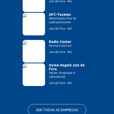
Juiz de Fora - MG
AFC-Texmex
Alimentação Fora do
Lar/Gastronomia
Juiz de Fora - MG
Radio Center
Serviços (outros)
Juiz de Fora - MG
Home Angels Juiz de
Fora
Saúde, Hospitalar e
Laboratorial
Juiz de Fora - MG
VER TODAS AS EMPRESAS