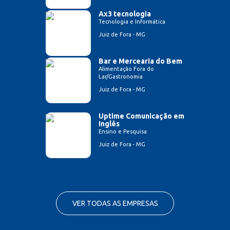
Ax3 tecnologia
Tecnologia e Informática
Juiz de Fora - MG
Bar e Mercearia do Bem
Alimentação Fora do
Lar/Gastronomia
Juiz de Fora - MG
Uptime Comunicação em
Inglês
Ensino e Pesquisa
Juiz de Fora - MG
VER TODAS AS EMPRESAS