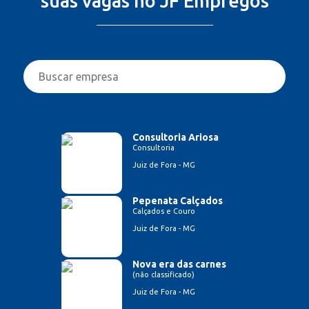
suas vagas no JF Empregos
Consultoria Ariosa
Consultoria
Juiz de Fora - MG
Pepenata Calçados
Calçados e Couro
Juiz de Fora - MG
Nova era das carnes
(não classificado)
Juiz de Fora - MG