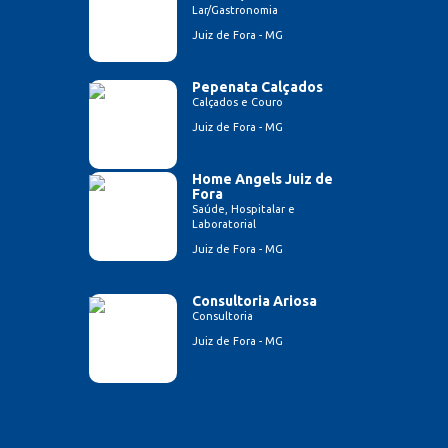
Lar/Gastronomia
Juiz de Fora - MG
Pepenata Calçados
Calçados e Couro
Juiz de Fora - MG
Home Angels Juiz de
Fora
Saúde, Hospitalar e
Laboratorial
Juiz de Fora - MG
Consultoria Ariosa
Consultoria
Juiz de Fora - MG