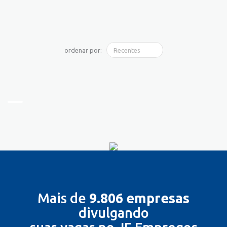
ordenar por:
Mais de
9.806 empresas
divulgando