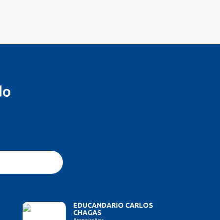
do
EDUCANDARIO CARLOS
CHAGAS