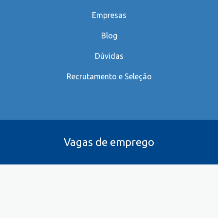
Empresas
Blog
Dúvidas
Recrutamento e Seleção
Vagas de emprego