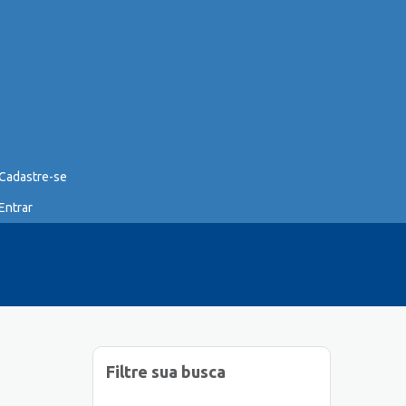
Cadastre-se
Entrar
Filtre sua busca