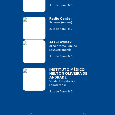
Juiz de Fora - MG
Radio Center
Serviços (outros)
Juiz de Fora - MG
AFC-Texmex
Alimentação Fora do
Lar/Gastronomia
Juiz de Fora - MG
INSTITUTO MÉDICO
HELTON OLIVEIRA DE
ANDRADE
Saúde, Hospitalar e
Laboratorial
Juiz de Fora - MG