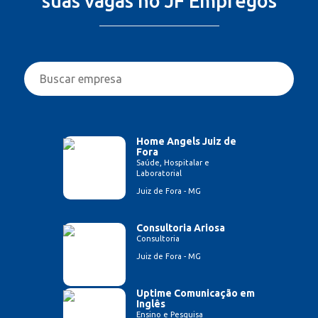
suas vagas no JF Empregos
Home Angels Juiz de
Fora
Saúde, Hospitalar e
Laboratorial
Juiz de Fora - MG
Consultoria Ariosa
Consultoria
Juiz de Fora - MG
Uptime Comunicação em
Inglês
Ensino e Pesquisa