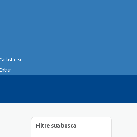
Cadastre-se
Entrar
Filtre sua busca