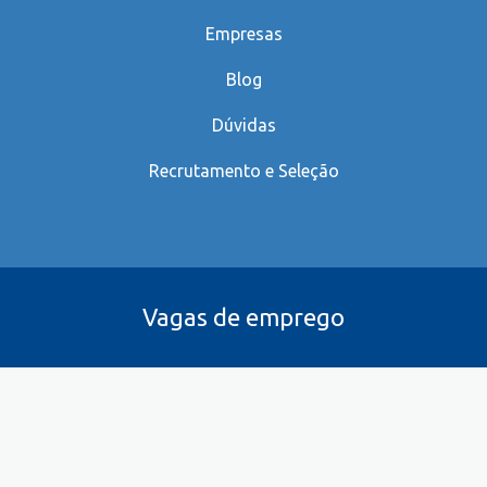
Empresas
Blog
Dúvidas
Recrutamento e Seleção
Vagas de emprego