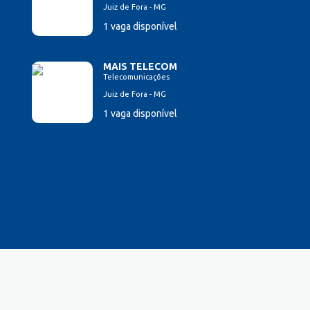
Juiz de Fora - MG
1 vaga disponível
MAIS TELECOM
Telecomunicações
Juiz de Fora - MG
1 vaga disponível