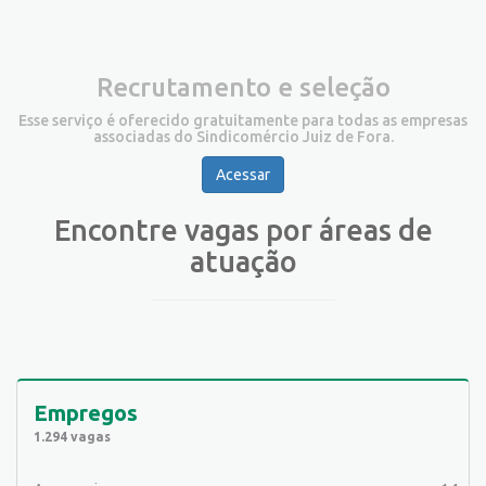
Recrutamento e seleção
Esse serviço é oferecido gratuitamente para todas as empresas
associadas do Sindicomércio Juiz de Fora.
Acessar
Encontre vagas por áreas de
atuação
Empregos
1.294 vagas