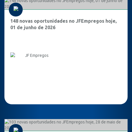
148 novas oportunidades no JFEmpregos hoje,
01 de junho de 2026
JF Empregos