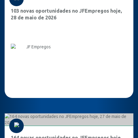
103 novas oportunidades no JFEmpregos hoje,
28 de maio de 2026
JF Empregos
164 novas oportunidades no JFEmpregos hoje,