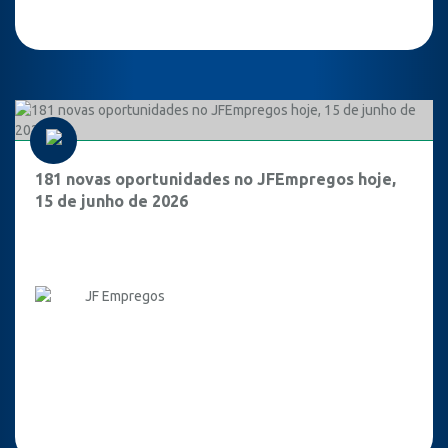
181 novas oportunidades no JFEmpregos hoje,
15 de junho de 2026
JF Empregos