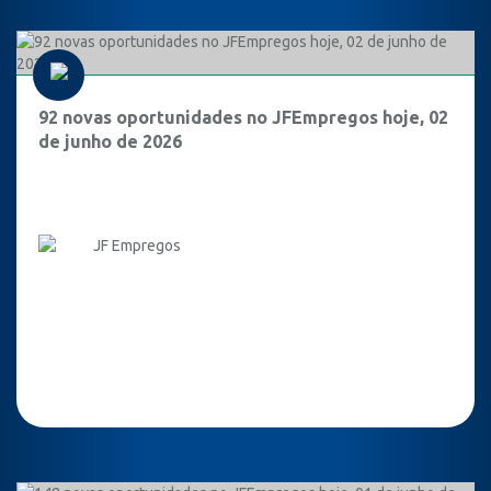
92 novas oportunidades no JFEmpregos hoje, 02
de junho de 2026
JF Empregos