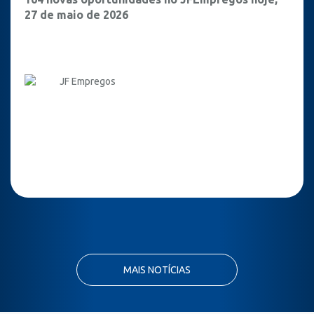
27 de maio de 2026
JF Empregos
MAIS NOTÍCIAS