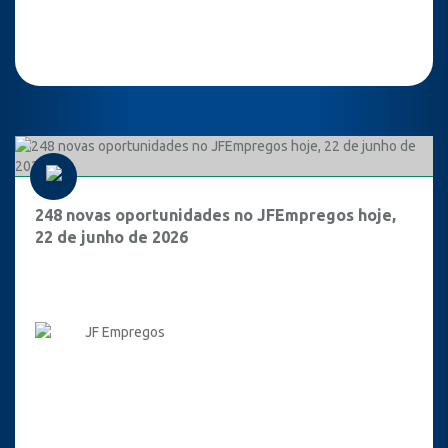
248 novas oportunidades no JFEmpregos hoje,
22 de junho de 2026
JF Empregos