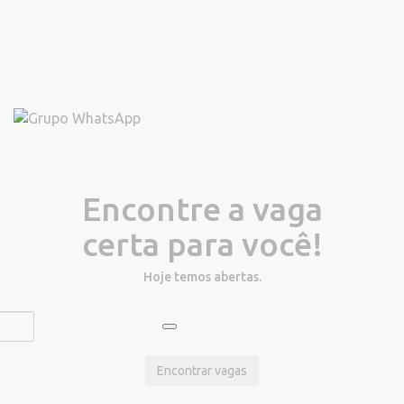
Encontre a vaga
certa para você!
Hoje temos
abertas.
Encontrar vagas