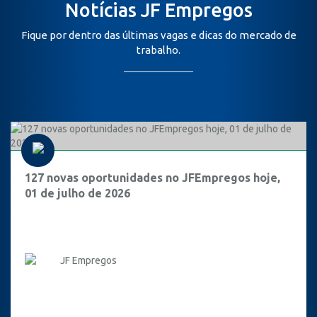
Notícias JF Empregos
Fique por dentro das últimas vagas e dicas do mercado de
trabalho.
127 novas oportunidades no JFEmpregos hoje,
01 de julho de 2026
JF Empregos