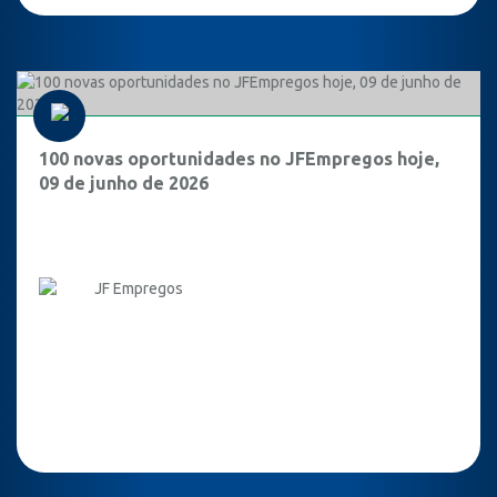
100 novas oportunidades no JFEmpregos hoje,
09 de junho de 2026
JF Empregos