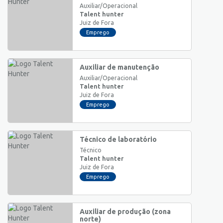
Auxiliar/Operacional
Talent hunter
Juiz de Fora
Emprego
Auxiliar de manutenção
Auxiliar/Operacional
Talent hunter
Juiz de Fora
Emprego
Técnico de laboratório
Técnico
Talent hunter
Juiz de Fora
Emprego
Auxiliar de produção (zona
norte)