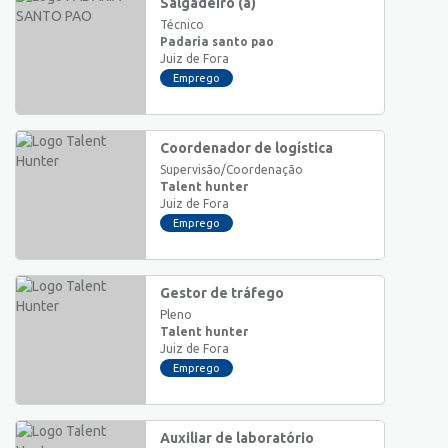
Salgadeiro (a)
Técnico
Padaria santo pao
Juiz de Fora
Emprego
Coordenador de logística
Supervisão/Coordenação
Talent hunter
Juiz de Fora
Emprego
Gestor de tráfego
Pleno
Talent hunter
Juiz de Fora
Emprego
Auxiliar de laboratório