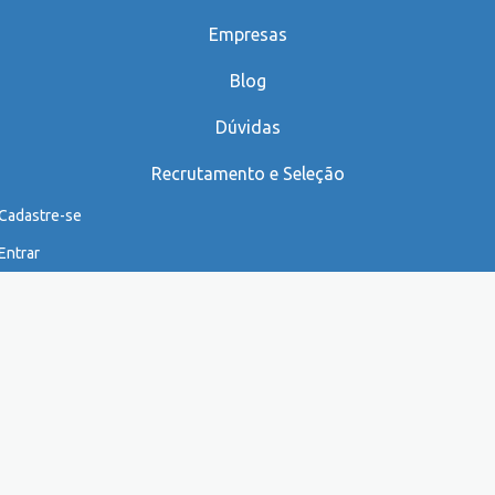
Empresas
Blog
Dúvidas
Recrutamento e Seleção
Cadastre-se
Entrar