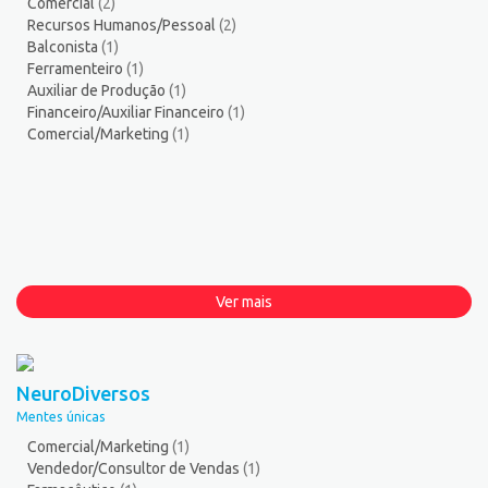
Comercial
(2)
Recursos Humanos/Pessoal
(2)
Balconista
(1)
Ferramenteiro
(1)
Auxiliar de Produção
(1)
Financeiro/Auxiliar Financeiro
(1)
Comercial/Marketing
(1)
Ver mais
NeuroDiversos
Mentes únicas
Comercial/Marketing
(1)
Vendedor/Consultor de Vendas
(1)