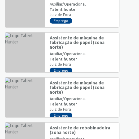
Auxiliar/Operacional
Talent hunter
Juiz de Fora
Emprego
Assistente de máquina de
fabricação de papel (zona
norte)
Auxiliar/Operacional
Talent hunter
Juiz de Fora
Emprego
Assistente de máquina de
fabricação de papel (zona
norte)
Auxiliar/Operacional
Talent hunter
Juiz de Fora
Emprego
Assistente de rebobinadeira
(zona norte)