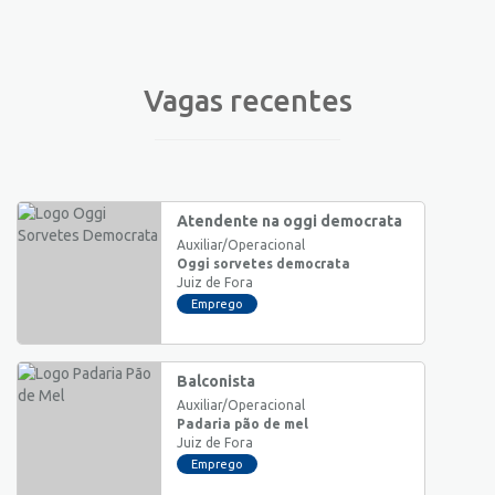
Vagas recentes
Atendente na oggi democrata
Auxiliar/Operacional
Oggi sorvetes democrata
Juiz de Fora
Emprego
Balconista
Auxiliar/Operacional
Padaria pão de mel
Juiz de Fora
Emprego