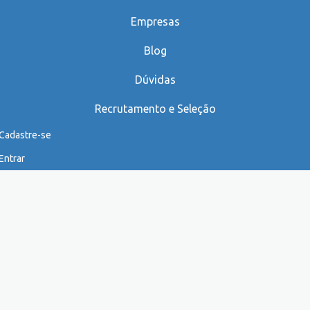
Empresas
Blog
Dúvidas
Recrutamento e Seleção
Cadastre-se
Entrar