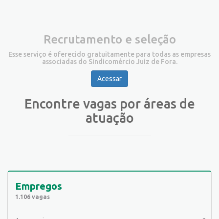
Recrutamento e seleção
Esse serviço é oferecido gratuitamente para todas as empresas
associadas do Sindicomércio Juiz de Fora.
Acessar
Encontre vagas por áreas de
atuação
Empregos
1.106 vagas