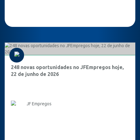
248 novas oportunidades no JFEmpregos hoje,
22 de junho de 2026
JF Empregos