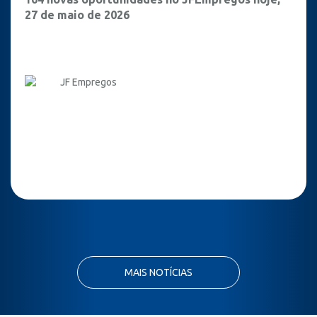
27 de maio de 2026
JF Empregos
MAIS NOTÍCIAS