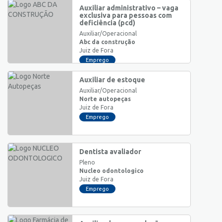
Auxiliar administrativo – vaga
exclusiva para pessoas com
deficiência (pcd)
Auxiliar/Operacional
Abc da construção
Juiz de Fora
Emprego
Auxiliar de estoque
Auxiliar/Operacional
Norte autopeças
Juiz de Fora
Emprego
Dentista avaliador
Pleno
Nucleo odontologico
Juiz de Fora
Emprego