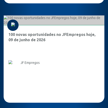
100 novas oportunidades no JFEmpregos hoje,
09 de junho de 2026
JF Empregos