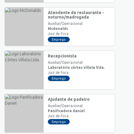
Atendente de restaurante -
noturno/madrugada
Auxiliar/Operacional
Mcdonalds
Juiz de Fora
Emprego
Recepcionista
Auxiliar/Operacional
Laboratório côrtes villela ltda.
Juiz de Fora
Emprego
Ajudante de padeiro
Auxiliar/Operacional
Panificadora daniel
Juiz de Fora
Emprego