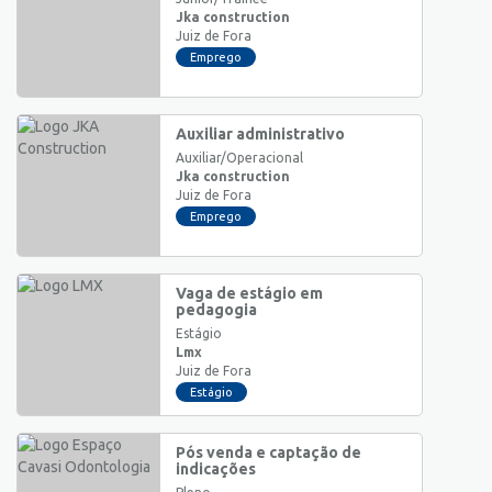
Jka construction
Juiz de Fora
Emprego
Auxiliar administrativo
Auxiliar/Operacional
Jka construction
Juiz de Fora
Emprego
Vaga de estágio em
pedagogia
Estágio
Lmx
Juiz de Fora
Estágio
Pós venda e captação de
indicações