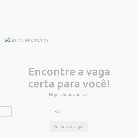
Encontre a vaga
certa para você!
Hoje temos
abertas.
Encontrar vagas