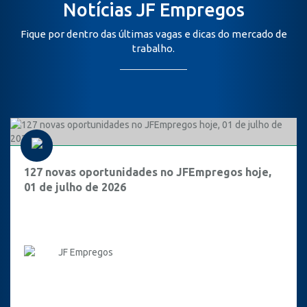
Notícias JF Empregos
Fique por dentro das últimas vagas e dicas do mercado de
trabalho.
127 novas oportunidades no JFEmpregos hoje,
01 de julho de 2026
JF Empregos