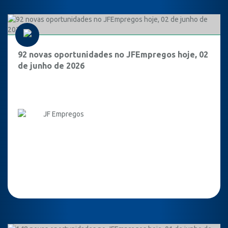
92 novas oportunidades no JFEmpregos hoje, 02
de junho de 2026
JF Empregos