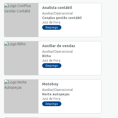
Analista contábil
Auxiliar/Operacional
Conplus gestão contábil
Juiz de Fora
Emprego
Auxiliar de vendas
Auxiliar/Operacional
Ritho
Juiz de Fora
Emprego
Motoboy
Auxiliar/Operacional
Norte autopeças
Juiz de Fora
Emprego