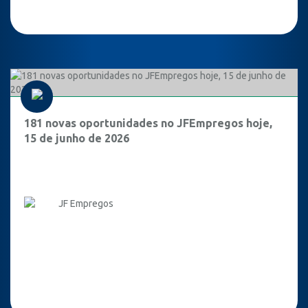
181 novas oportunidades no JFEmpregos hoje,
15 de junho de 2026
JF Empregos