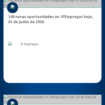
148 novas oportunidades no JFEmpregos hoje,
01 de junho de 2026
JF Empregos