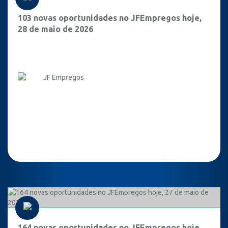
103 novas oportunidades no JFEmpregos hoje,
28 de maio de 2026
JF Empregos
164 novas oportunidades no JFEmpregos hoje,