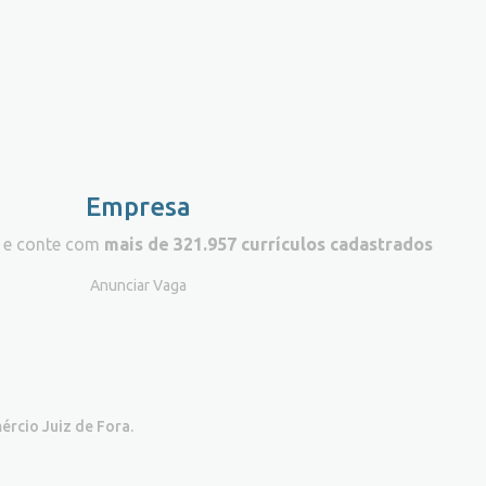
Empresa
 e conte com
mais de 321.957 currículos cadastrados
Anunciar Vaga
ércio Juiz de Fora.