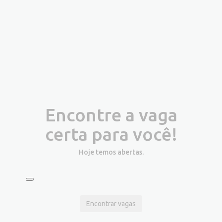
Encontre a vaga
certa para você!
Hoje temos
abertas.
Encontrar vagas