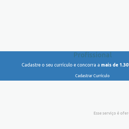
Profissional
Cadastre o seu currículo e concorra a
mais de 1.30
Cadastrar Currículo
Esse serviço é ofe