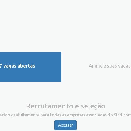
7 vagas abertas
Anuncie suas vagas
Recrutamento e seleção
recido gratuitamente para todas as empresas associadas do Sindicom
Acessar