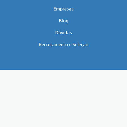
Empresas
Blog
Dúvidas
Recrutamento e Seleção