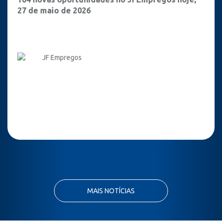
27 de maio de 2026
JF Empregos
MAIS NOTÍCIAS