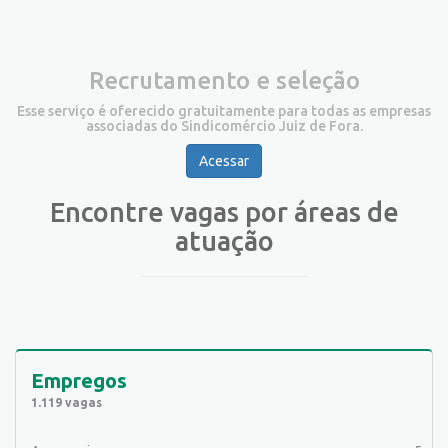
Recrutamento e seleção
Esse serviço é oferecido gratuitamente para todas as empresas
associadas do Sindicomércio Juiz de Fora.
Acessar
Encontre vagas por áreas de
atuação
Empregos
1.119 vagas