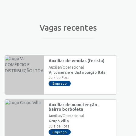
Vagas recentes
Auxiliar de vendas (ferista)
Auxiliar/Operacional
Vj comércio e distribuição ltda
Juiz de Fora
Emprego
Auxiliar de manutenção -
bairro borboleta
Auxiliar/Operacional
Grupo villa
Juiz de Fora
Emprego