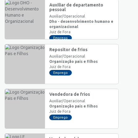
Auxiliar de departamento
pessoal
Auxiliar/Operacional
Dho - desenvolvimento humano e
organizacional
Juiz de Fora
Emprego
Repositor de frios
Auxiliar/Operacional
Organização pais e filhos
Juiz de Fora
Emprego
Vendedora de frios
Auxiliar/Operacional
Organização pais e filhos
Juiz de Fora
Emprego