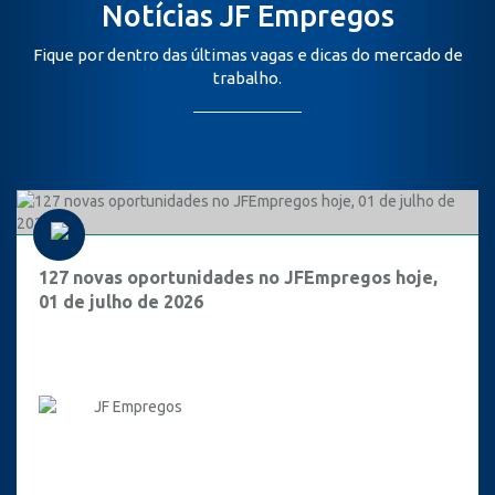
Notícias JF Empregos
Fique por dentro das últimas vagas e dicas do mercado de
trabalho.
127 novas oportunidades no JFEmpregos hoje,
01 de julho de 2026
JF Empregos