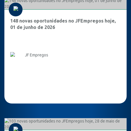
148 novas oportunidades no JFEmpregos hoje,
01 de junho de 2026
JF Empregos