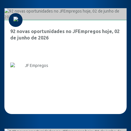
92 novas oportunidades no JFEmpregos hoje, 02
de junho de 2026
JF Empregos