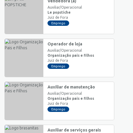
Vendedora (a)
Auxiliar/Operacional
Le popstiche
Juiz de Fora
Emprego
Operador de loja
Auxiliar/Operacional
Organização pais e filhos
Juiz de Fora
Emprego
Auxiliar de manutenção
Auxiliar/Operacional
Organização pais e filhos
Juiz de Fora
Emprego
Auxiliar de serviços gerais