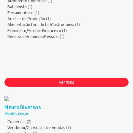
Atendente Comercial
(1)
Balconista
(1)
Ferramenteiro
(1)
Auxiliar de Produção
(1)
Alimentação fora do lar/Gastronomia
(1)
Financeiro/Auxiliar Financeiro
(1)
Recursos Humanos/Pessoal
(1)
Ver mais
NeuroDiversos
Mentes únicas
Comercial
(2)
Vendedor/Consultor de Vendas
(1)