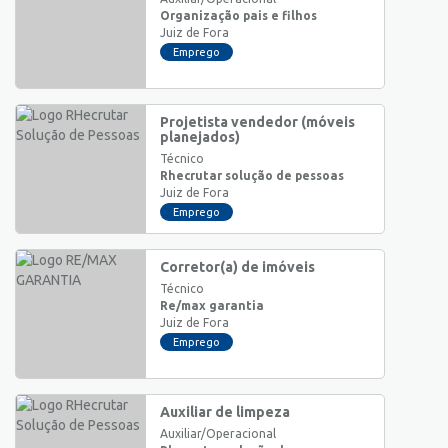
Organização pais e filhos
Juiz de Fora
Emprego
Projetista vendedor (móveis
planejados)
Técnico
Rhecrutar solução de pessoas
Juiz de Fora
Emprego
Corretor(a) de imóveis
Técnico
Re/max garantia
Juiz de Fora
Emprego
Auxiliar de limpeza
Auxiliar/Operacional