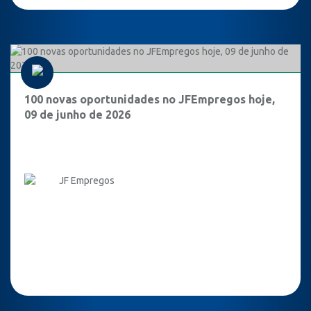
100 novas oportunidades no JFEmpregos hoje,
09 de junho de 2026
JF Empregos