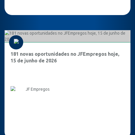
181 novas oportunidades no JFEmpregos hoje,
15 de junho de 2026
JF Empregos