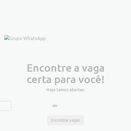
Encontre a vaga
certa para você!
Hoje temos
abertas.
Encontrar vagas