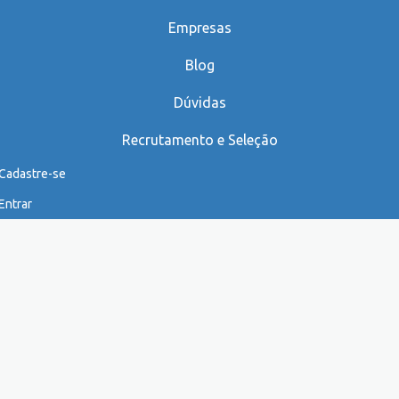
Empresas
Blog
Dúvidas
Recrutamento e Seleção
Cadastre-se
Entrar