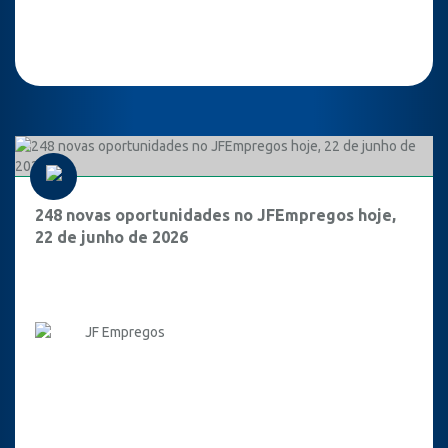
248 novas oportunidades no JFEmpregos hoje,
22 de junho de 2026
JF Empregos