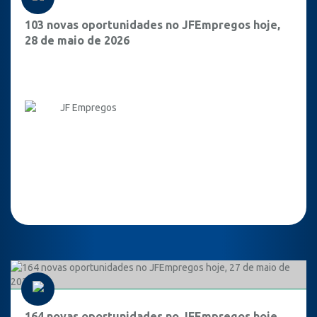
103 novas oportunidades no JFEmpregos hoje,
28 de maio de 2026
JF Empregos
164 novas oportunidades no JFEmpregos hoje,