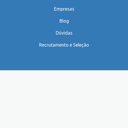
Empresas
Blog
Dúvidas
Recrutamento e Seleção