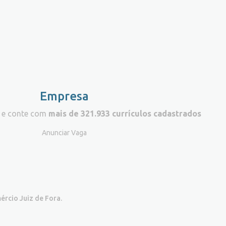
Empresa
 e conte com
mais de 321.933 currículos cadastrados
Anunciar Vaga
ércio Juiz de Fora.