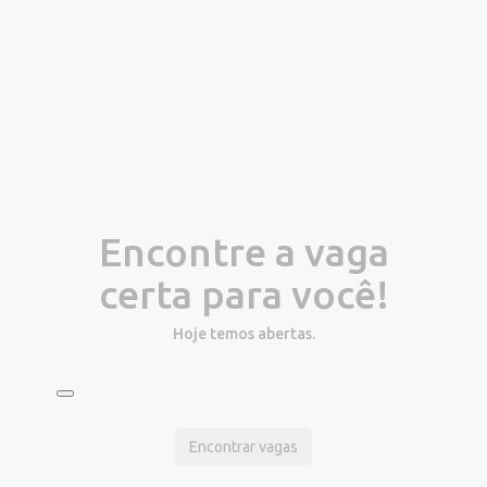
Encontre a vaga
certa para você!
Hoje temos
abertas.
Encontrar vagas