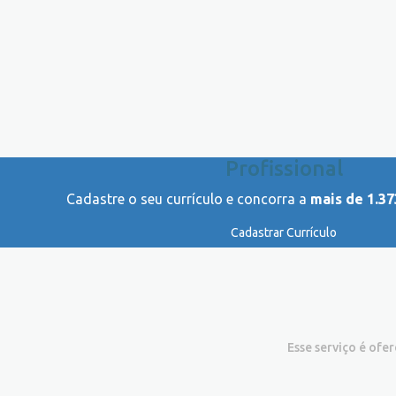
Profissional
Cadastre o seu currículo e concorra a
mais de 1.37
Cadastrar Currículo
Esse serviço é ofe