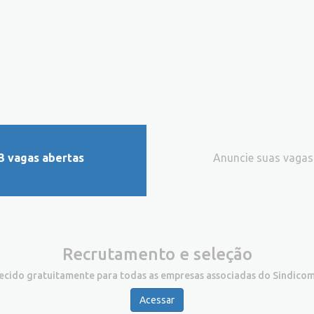
3 vagas abertas
Anuncie suas vagas
Recrutamento e seleção
recido gratuitamente para todas as empresas associadas do Sindicom
Acessar