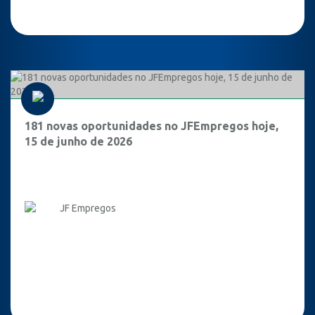
181 novas oportunidades no JFEmpregos hoje,
15 de junho de 2026
JF Empregos