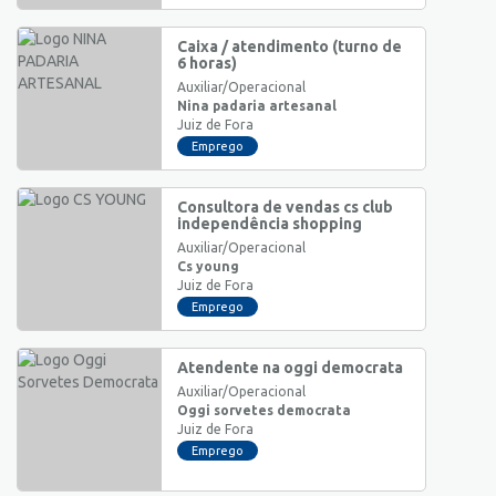
Caixa / atendimento (turno de
6 horas)
Auxiliar/Operacional
Nina padaria artesanal
Juiz de Fora
Emprego
Consultora de vendas cs club
independência shopping
Auxiliar/Operacional
Cs young
Juiz de Fora
Emprego
Atendente na oggi democrata
Auxiliar/Operacional
Oggi sorvetes democrata
Juiz de Fora
Emprego