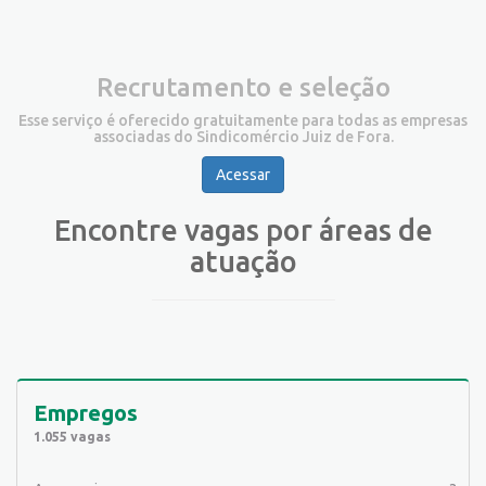
Recrutamento e seleção
Esse serviço é oferecido gratuitamente para todas as empresas
associadas do Sindicomércio Juiz de Fora.
Acessar
Encontre vagas por áreas de
atuação
Empregos
1.055 vagas