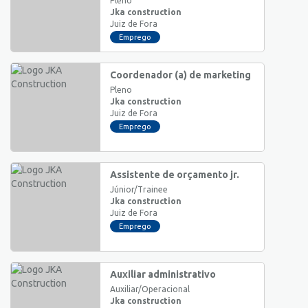
Pleno
Jka construction
Juiz de Fora
Emprego
Coordenador (a) de marketing
Pleno
Jka construction
Juiz de Fora
Emprego
Assistente de orçamento jr.
Júnior/Trainee
Jka construction
Juiz de Fora
Emprego
Auxiliar administrativo
Auxiliar/Operacional
Jka construction