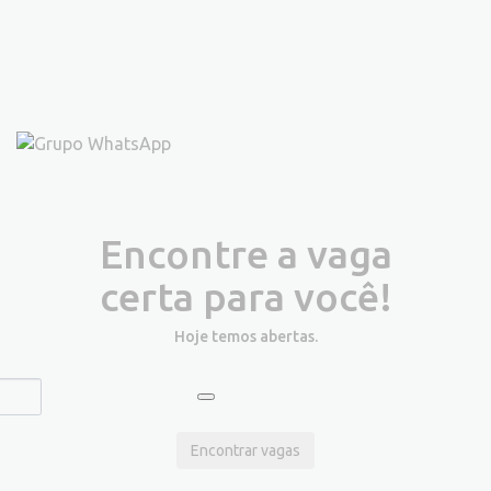
Encontre a vaga
certa para você!
Hoje temos
abertas.
Encontrar vagas