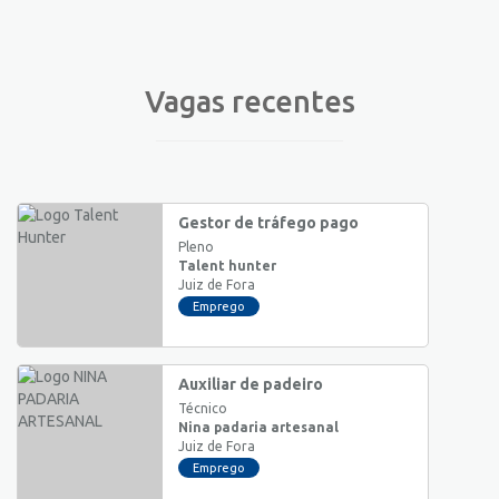
Vagas recentes
Gestor de tráfego pago
Pleno
Talent hunter
Juiz de Fora
Emprego
Auxiliar de padeiro
Técnico
Nina padaria artesanal
Juiz de Fora
Emprego