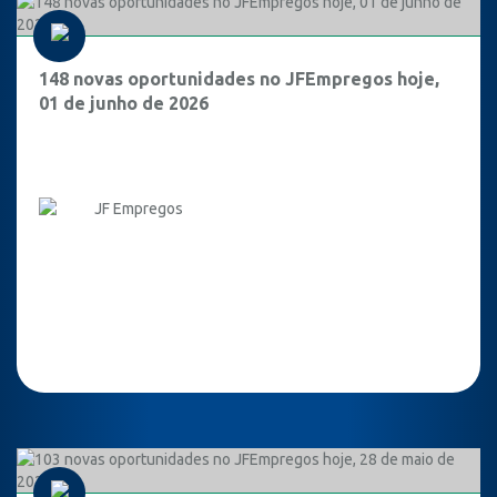
148 novas oportunidades no JFEmpregos hoje,
01 de junho de 2026
JF Empregos