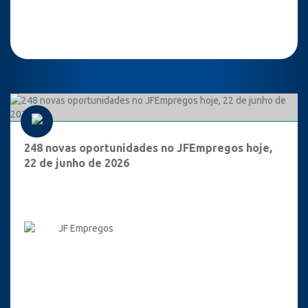
248 novas oportunidades no JFEmpregos hoje,
22 de junho de 2026
JF Empregos