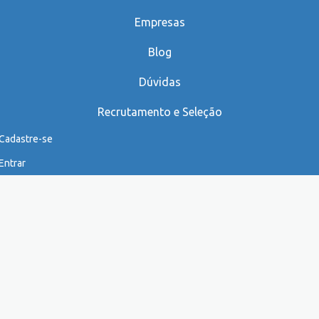
Empresas
Blog
Dúvidas
Recrutamento e Seleção
Cadastre-se
Entrar