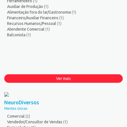
Ferramenteiro
(1)
Auxiliar de Produção
(1)
Alimentação fora do lar/Gastronomia
(1)
Financeiro/Auxiliar Financeiro
(1)
Recursos Humanos/Pessoal
(1)
Atendente Comercial
(1)
Balconista
(1)
Ver mais
NeuroDiversos
Mentes únicas
Comercial
(2)
Vendedor/Consultor de Vendas
(1)