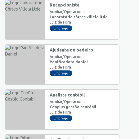
Recepcionista
Auxiliar/Operacional
Laboratório côrtes villela ltda.
Juiz de Fora
Emprego
Ajudante de padeiro
Auxiliar/Operacional
Panificadora daniel
Juiz de Fora
Emprego
Analista contábil
Auxiliar/Operacional
Conplus gestão contábil
Juiz de Fora
Emprego