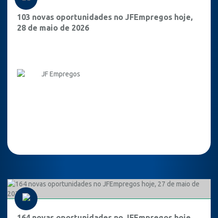
103 novas oportunidades no JFEmpregos hoje,
28 de maio de 2026
JF Empregos
164 novas oportunidades no JFEmpregos hoje,