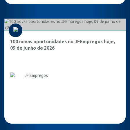
100 novas oportunidades no JFEmpregos hoje,
09 de junho de 2026
JF Empregos