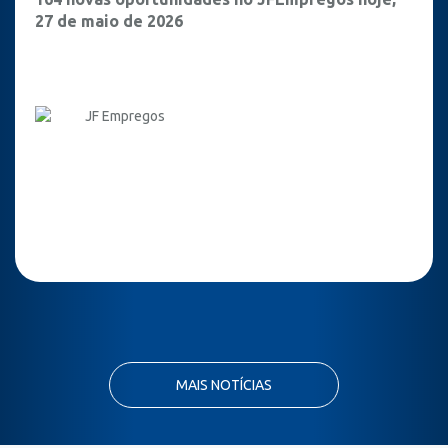
27 de maio de 2026
JF Empregos
MAIS NOTÍCIAS