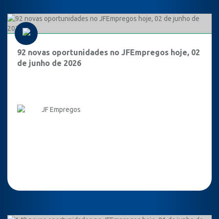
92 novas oportunidades no JFEmpregos hoje, 02
de junho de 2026
JF Empregos