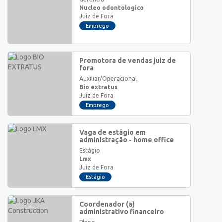
Nucleo odontologico
Juiz de Fora
Emprego
Promotora de vendas juiz de
fora
Auxiliar/Operacional
Bio extratus
Juiz de Fora
Emprego
Vaga de estágio em
administração - home office
Estágio
Lmx
Juiz de Fora
Estágio
Coordenador (a)
administrativo financeiro