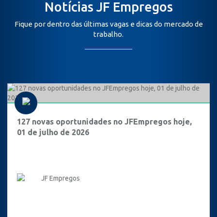
Notícias JF Empregos
Fique por dentro das últimas vagas e dicas do mercado de
trabalho.
127 novas oportunidades no JFEmpregos hoje,
01 de julho de 2026
JF Empregos