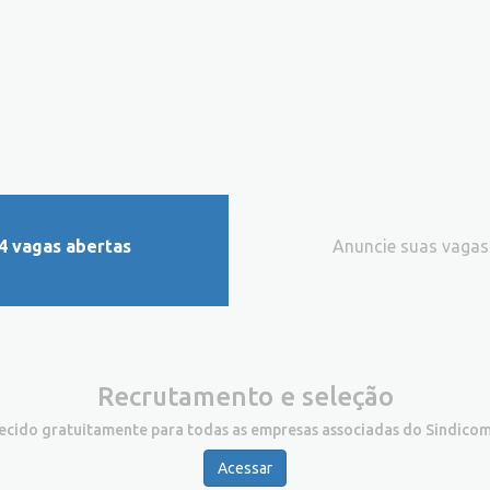
4 vagas abertas
Anuncie suas vagas
Recrutamento e seleção
recido gratuitamente para todas as empresas associadas do Sindicom
Acessar