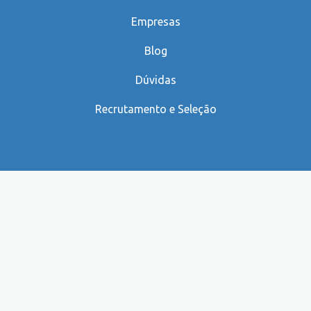
Empresas
Blog
Dúvidas
Recrutamento e Seleção