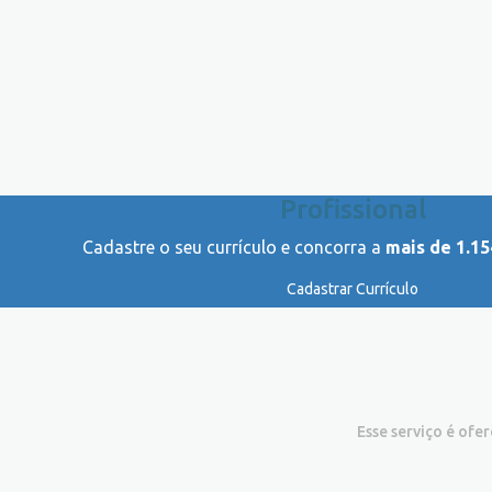
Profissional
Cadastre o seu currículo e concorra a
mais de 1.15
Cadastrar Currículo
Esse serviço é ofe