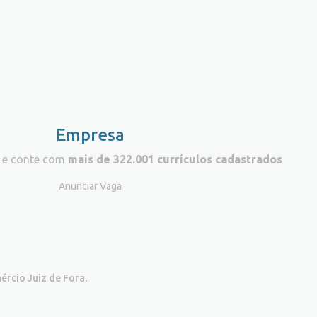
Empresa
 e conte com
mais de 322.001 currículos cadastrados
Anunciar Vaga
ércio Juiz de Fora.