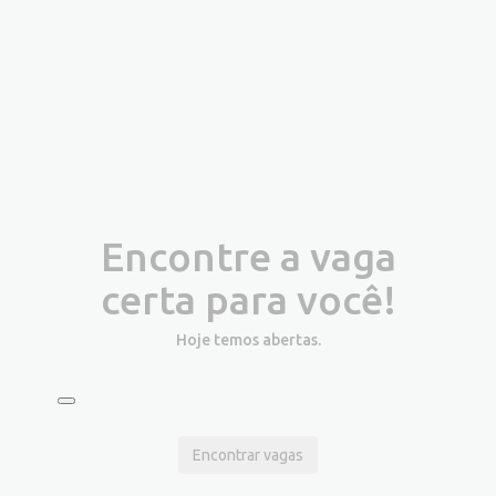
Encontre a vaga
certa para você!
Hoje temos
abertas.
Encontrar vagas