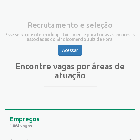
Recrutamento e seleção
Esse serviço é oferecido gratuitamente para todas as empresas
associadas do Sindicomércio Juiz de Fora.
Acessar
Encontre vagas por áreas de
atuação
Empregos
1.064 vagas