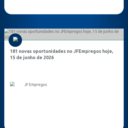
181 novas oportunidades no JFEmpregos hoje,
15 de junho de 2026
JF Empregos