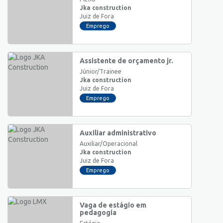
Jka construction
Juiz de Fora
Emprego
Assistente de orçamento jr.
Júnior/Trainee
Jka construction
Juiz de Fora
Emprego
Auxiliar administrativo
Auxiliar/Operacional
Jka construction
Juiz de Fora
Emprego
Vaga de estágio em
pedagogia