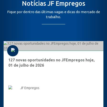
Notícias JF Empregos
Fique por dentro das últimas vagas e dicas do mercado de
trabalho.
127 novas oportunidades no JFEmpregos hoje,
01 de julho de 2026
JF Empregos