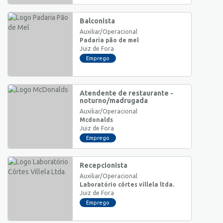
Balconista
Auxiliar/Operacional
Padaria pão de mel
Juiz de Fora
Emprego
Atendente de restaurante -
noturno/madrugada
Auxiliar/Operacional
Mcdonalds
Juiz de Fora
Emprego
Recepcionista
Auxiliar/Operacional
Laboratório côrtes villela ltda.
Juiz de Fora
Emprego