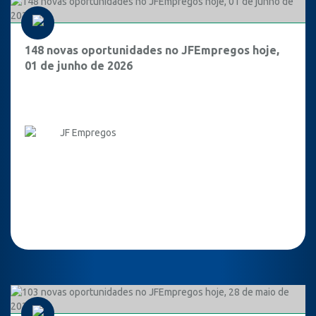
148 novas oportunidades no JFEmpregos hoje,
01 de junho de 2026
JF Empregos