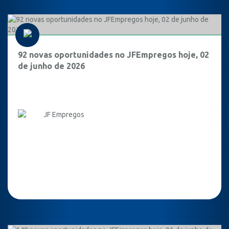
92 novas oportunidades no JFEmpregos hoje, 02
de junho de 2026
JF Empregos