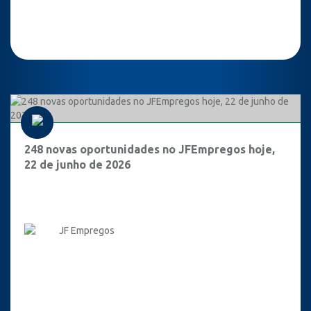
248 novas oportunidades no JFEmpregos hoje,
22 de junho de 2026
JF Empregos