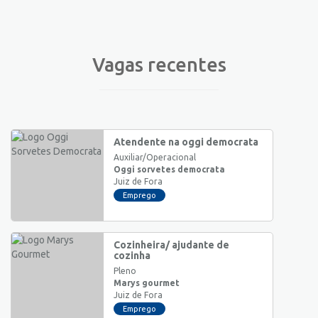
Vagas recentes
Atendente na oggi democrata
Auxiliar/Operacional
Oggi sorvetes democrata
Juiz de Fora
Emprego
Cozinheira/ ajudante de
cozinha
Pleno
Marys gourmet
Juiz de Fora
Emprego