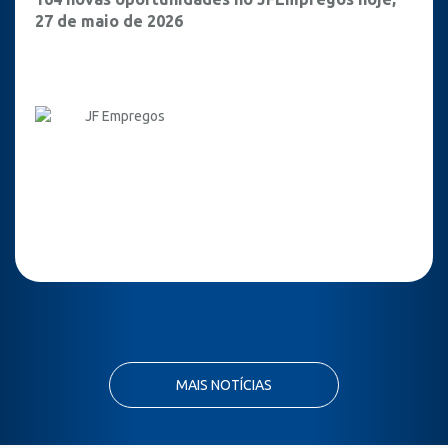
27 de maio de 2026
JF Empregos
MAIS NOTÍCIAS