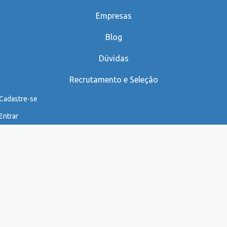
Empresas
Blog
Dúvidas
Recrutamento e Seleção
Cadastre-se
Entrar