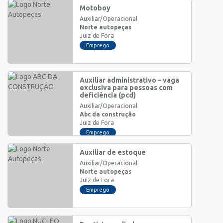
Motoboy
Auxiliar/Operacional
Norte autopeças
Juiz de Fora
Emprego
Auxiliar administrativo – vaga
exclusiva para pessoas com
deficiência (pcd)
Auxiliar/Operacional
Abc da construção
Juiz de Fora
Emprego
Auxiliar de estoque
Auxiliar/Operacional
Norte autopeças
Juiz de Fora
Emprego