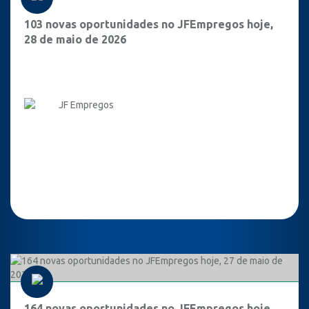
103 novas oportunidades no JFEmpregos hoje,
28 de maio de 2026
JF Empregos
164 novas oportunidades no JFEmpregos hoje,