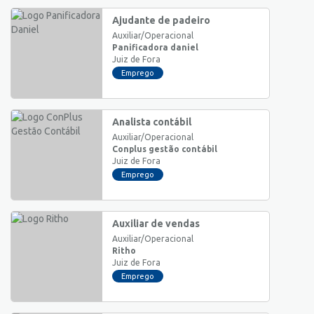
Ajudante de padeiro
Auxiliar/Operacional
Panificadora daniel
Juiz de Fora
Emprego
Analista contábil
Auxiliar/Operacional
Conplus gestão contábil
Juiz de Fora
Emprego
Auxiliar de vendas
Auxiliar/Operacional
Ritho
Juiz de Fora
Emprego