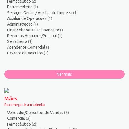
Farmacêutico
(2)
Ferramenteiro
(1)
Serviços Gerais / Auxiliar de Limpeza
(1)
Auxiliar de Operações
(1)
Administração
(1)
Financeiro/Auxiliar Financeiro
(1)
Recursos Humanos/Pessoal
(1)
Serralheiro
(1)
Atendente Comercial
(1)
Lavador de Veículos
(1)
Ver mais
Mães
Recomeçar é um talento
Vendedor/Consultor de Vendas
(5)
Comercial
(3)
Farmacêutico
(2)