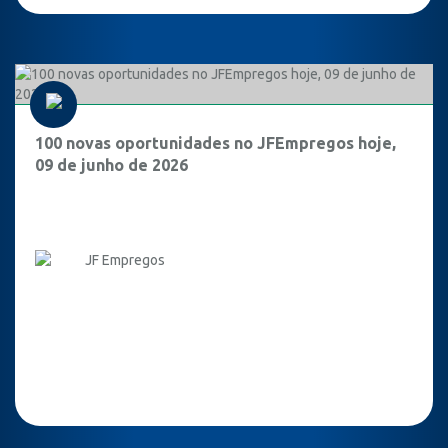
100 novas oportunidades no JFEmpregos hoje,
09 de junho de 2026
JF Empregos