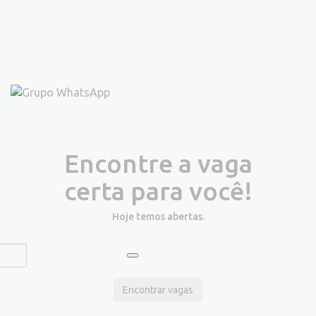
Encontre a vaga
certa para você!
Hoje temos
abertas.
Encontrar vagas